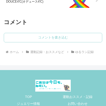
DOUCE4℃(オデュース4℃)
コメント
コメントを書き込む
ホーム
運動記録・おススメなど
ゆるラン記録
TOP
運動おススメ・記録
ジュエリー情報
お問い合わせ