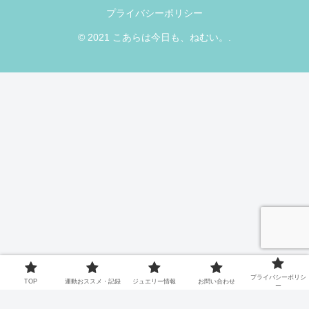
プライバシーポリシー
© 2021 こあらは今日も、ねむい。.
プライバシーポリシ
TOP
運動おススメ・記録
ジュエリー情報
お問い合わせ
ー