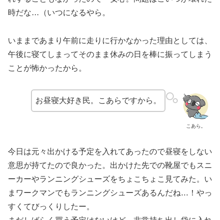
時だな…（いつになるやら。
いままであまり午前に走りに行かなかった理由としては、
午後に寝てしまってそのまま休みの日を棒に振ってしまう
ことが怖かったから。
お昼寝大好き民。こあらですから。
こあら。
今日は元々出かける予定を入れてあったので昼寝をしない
意思が持てたので良かった。出かけた先での靴屋でもスニ
ーカーやランニングシューズをちょこちょこ見てみた。い
まワークマンでもランニングシューズあるんだね…！やっ
す
くてびっくりしたー。