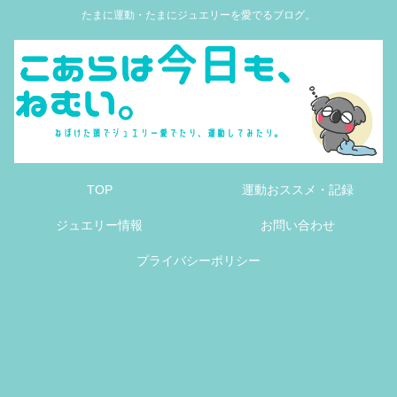
たまに運動・たまにジュエリーを愛でるブログ。
TOP
運動おススメ・記録
ジュエリー情報
お問い合わせ
プライバシーポリシー