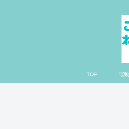
TOP
運