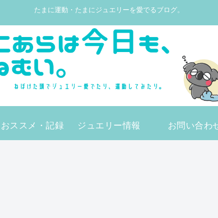
たまに運動・たまにジュエリーを愛でるブログ。
動おススメ・記録
ジュエリー情報
お問い合わ