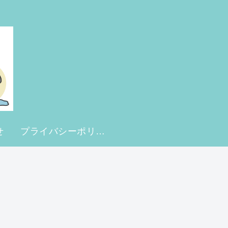
せ
プライバシーポリシー