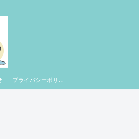
せ
プライバシーポリシー