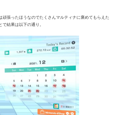
は頑張ったほうなのでたくさんマルティナに褒めてもらえた
とで結果は以下の通り。