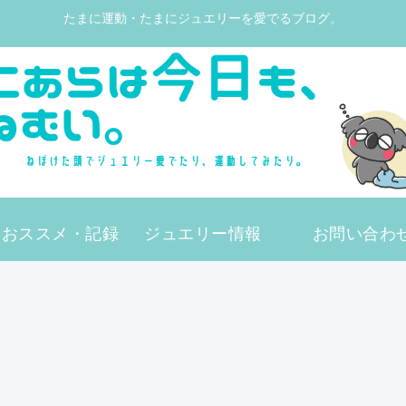
たまに運動・たまにジュエリーを愛でるブログ。
動おススメ・記録
ジュエリー情報
お問い合わ