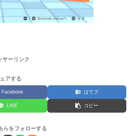
ンサーリンク
ェアする
Facebook
はてブ
LINE
コピー
こあらをフォローする