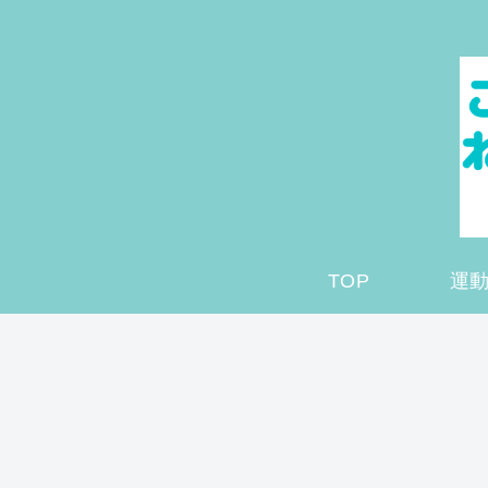
TOP
運