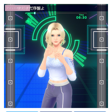
フィットボクシング