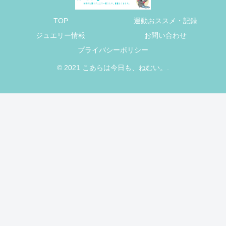
TOP
運動おススメ・記録
ジュエリー情報
お問い合わせ
プライバシーポリシー
© 2021 こあらは今日も、ねむい。.