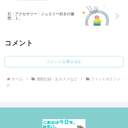
石・アクセサリー・ジュエリー好きの遍
歴。１。
コメント
コメントを書き込む
ホーム
運動記録・おススメなど
フィットボクシン
グ