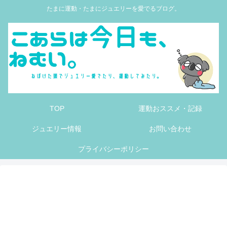
たまに運動・たまにジュエリーを愛でるブログ。
TOP
運動おススメ・記録
ジュエリー情報
お問い合わせ
プライバシーポリシー