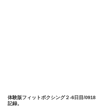
体験版フィットボクシング２-6日目/0918
記録。