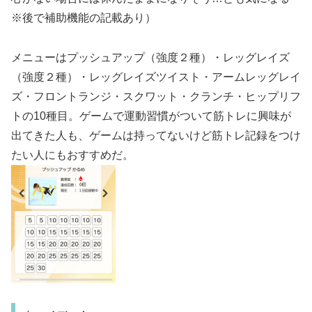
※後で補助機能の記載あり）
メニューはプッシュアップ（強度２種）・レッグレイズ
（強度２種）・レッグレイズツイスト・アームレッグレイ
ズ・フロントランジ・スクワット・クランチ・ヒップリフ
トの10種目。ゲームで運動習慣がついて筋トレに興味が
出てきた人も、ゲームは持ってないけど筋トレ記録をつけ
たい人にもおすすめだ。