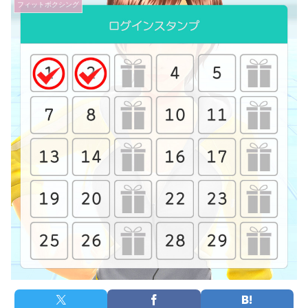
フィットボクシング