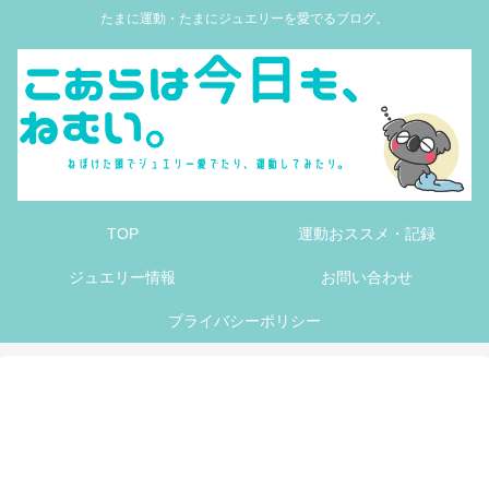
たまに運動・たまにジュエリーを愛でるブログ。
TOP
運動おススメ・記録
ジュエリー情報
お問い合わせ
プライバシーポリシー