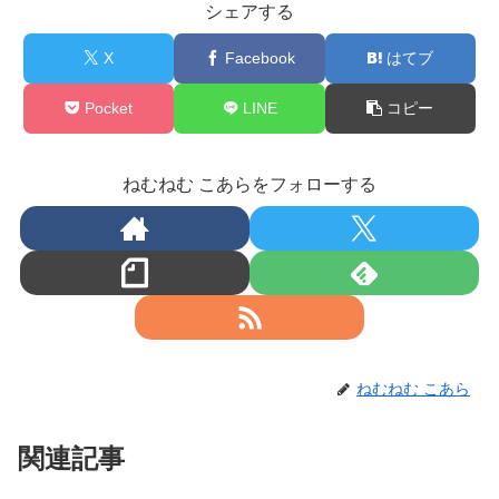
シェアする
X
Facebook
はてブ
Pocket
LINE
コピー
ねむねむ こあらをフォローする
ねむねむ こあら
関連記事