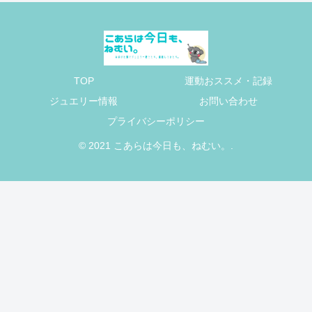
TOP
運動おススメ・記録
ジュエリー情報
お問い合わせ
プライバシーポリシー
© 2021 こあらは今日も、ねむい。.