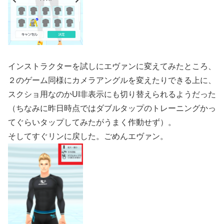
インストラクターを試しにエヴァンに変えてみたところ、
２のゲーム同様にカメラアングルを変えたりできる上に、
スクショ用なのかUI非表示にも切り替えられるようだった
（ちなみに昨日時点ではダブルタップのトレーニングかっ
てぐらいタップしてみたがうまく作動せず）。
そしてすぐリンに戻した。ごめんエヴァン。