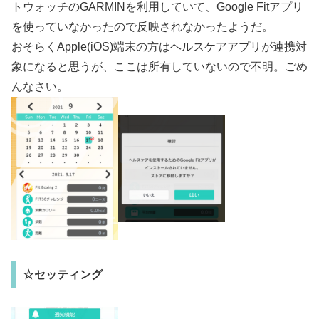
トウォッチのGARMINを利用していて、Google Fitアプリ
を使っていなかったので反映されなかったようだ。
おそらくApple(iOS)端末の方はヘルスケアアプリが連携対
象になると思うが、ここは所有していないので不明。ごめ
んなさい。
☆セッティング