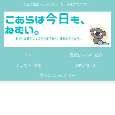
たまに運動・たまにジュエリーを愛でるブログ。
TOP
運動おススメ・記録
ジュエリー情報
お問い合わせ
プライバシーポリシー