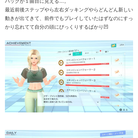
バックが１曲目に見える…。
最近前後ステップやら左右ダッキングやらどんどん新しい
動きが出てきて、前作でもプレイしていたはずなのにすっ
かり忘れてて自分の頭にびっくりするばかり凹