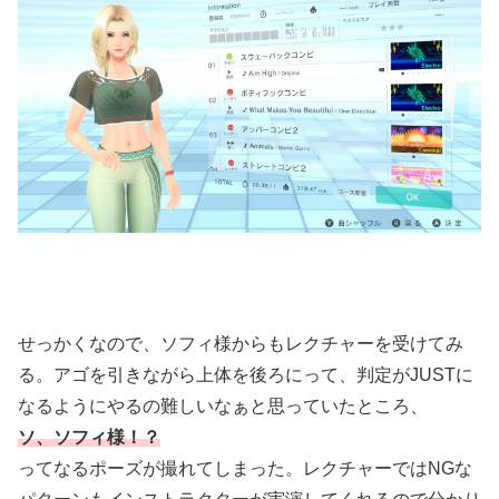
せっかくなので、ソフィ様からもレクチャーを受けてみ
る。アゴを引きながら上体を後ろにって、判定がJUSTに
なるようにやるの難しいなぁと思っていたところ、
ソ、ソフィ様！？
ってなるポーズが撮れてしまった。レクチャーではNGな