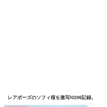
レアポーズのソフィ様を激写/0206記録。