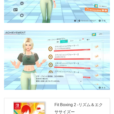
Fit Boxing 2 -リズム＆エク
ササイズー