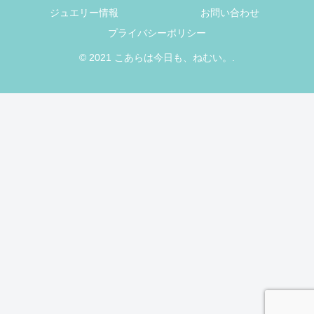
ジュエリー情報
お問い合わせ
プライバシーポリシー
© 2021 こあらは今日も、ねむい。.