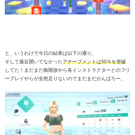
と、いうわけで今日の結果は以下の通り。
そして最近開いてなかった
アチーブメントは50％を突破
してた！まだまだ曲開放やら各インストラクターとのフリ
ープレイやらが全然足りないのでまだまだがんばろー。