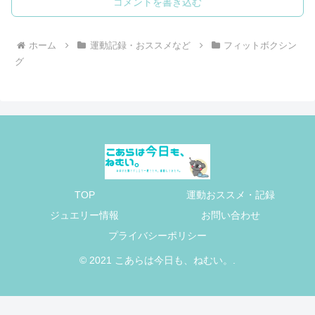
コメントを書き込む
ホーム
運動記録・おススメなど
フィットボクシン
グ
TOP
運動おススメ・記録
ジュエリー情報
お問い合わせ
プライバシーポリシー
© 2021 こあらは今日も、ねむい。.