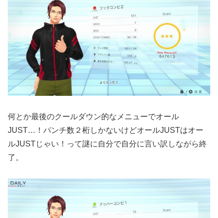
何とか最後のクールダウン的なメニューでオール
JUST…！パンチ数２桁しかないけどオールJUSTはオー
ルJUSTじゃい！って謎に自分で自分に言い訳しながら終
了。