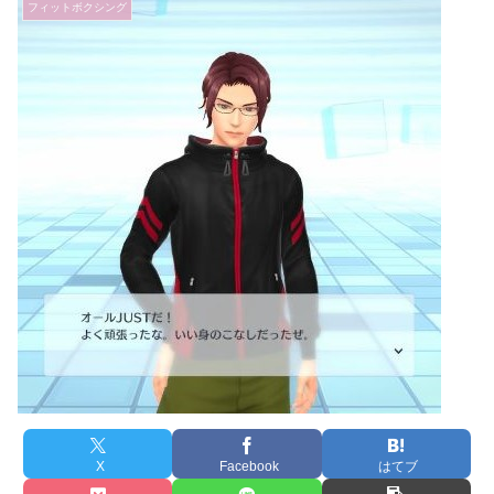
フィットボクシング
X
Facebook
はてブ