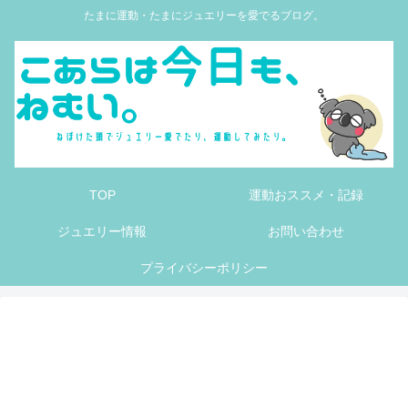
たまに運動・たまにジュエリーを愛でるブログ。
TOP
運動おススメ・記録
ジュエリー情報
お問い合わせ
プライバシーポリシー