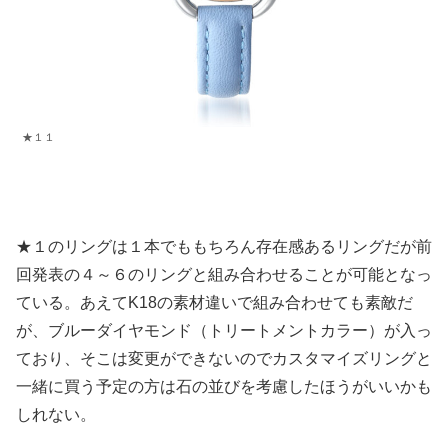
★１１
★１のリングは１本でももちろん存在感あるリングだが前
回発表の４～６のリングと組み合わせることが可能となっ
ている。あえてK18の素材違いで組み合わせても素敵だ
が、ブルーダイヤモンド（トリートメントカラー）が入っ
ており、そこは変更ができないのでカスタマイズリングと
一緒に買う予定の方は石の並びを考慮したほうがいいかも
しれない。