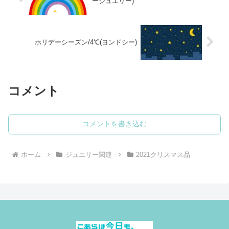
ージュエリー)
ホリデーシーズン/4℃(ヨンドシー)
コメント
コメントを書き込む
ホーム
ジュエリー関連
2021クリスマス品