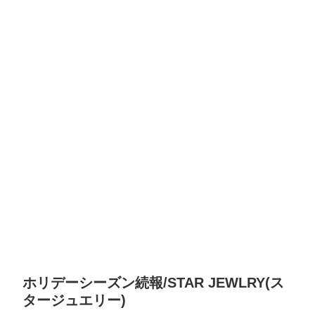
ホリデーシーズン続報/STAR JEWLRY(ス
タージュエリー)