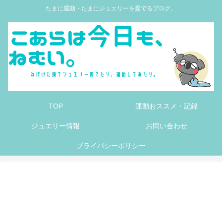
たまに運動・たまにジュエリーを愛でるブログ。
TOP
運動おススメ・記録
ジュエリー情報
お問い合わせ
プライバシーポリシー