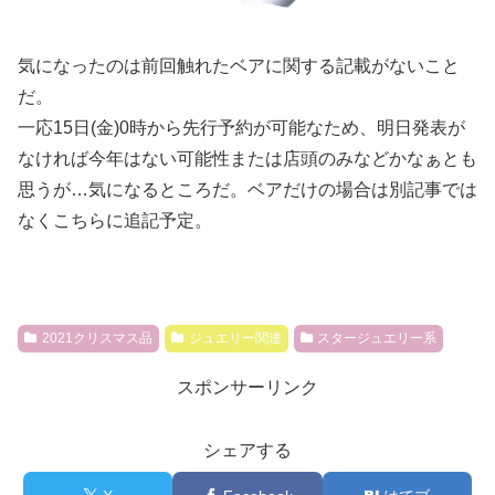
気になったのは前回触れたベアに関する記載がないこと
だ。
一応15日(金)0時から先行予約が可能なため、明日発表が
なければ今年はない可能性または店頭のみなどかなぁとも
思うが…気になるところだ。ベアだけの場合は別記事では
なくこちらに追記予定。
2021クリスマス品
ジュエリー関連
スタージュエリー系
スポンサーリンク
シェアする