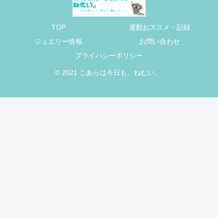
TOP
運動おススメ・記録
ジュエリー情報
お問い合わせ
プライバシーポリシー
© 2021 こあらは今日も、ねむい。.