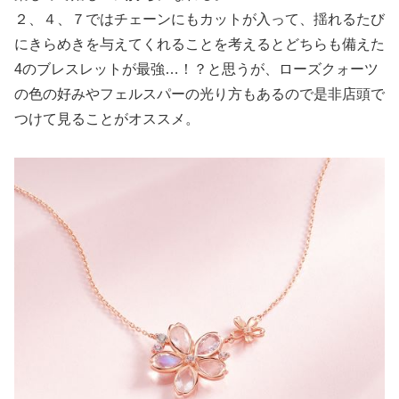
２、４、７ではチェーンにもカットが入って、揺れるたび
にきらめきを与えてくれる
ことを考えるとどちらも備えた
4のブレスレットが最強…！？と思うが、ローズクォーツ
の色の好みやフェルスパーの光り方もあるので是非店頭で
つけて見ることがオススメ。