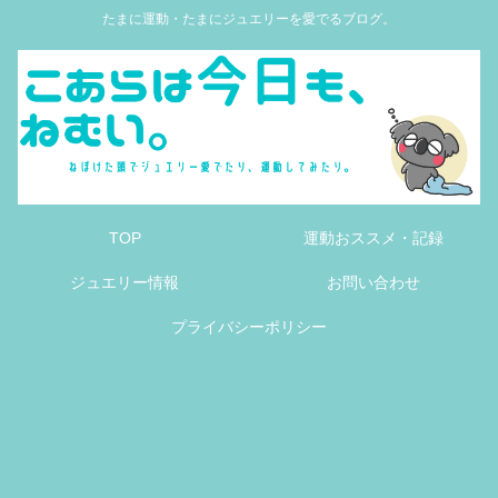
たまに運動・たまにジュエリーを愛でるブログ。
TOP
運動おススメ・記録
ジュエリー情報
お問い合わせ
プライバシーポリシー