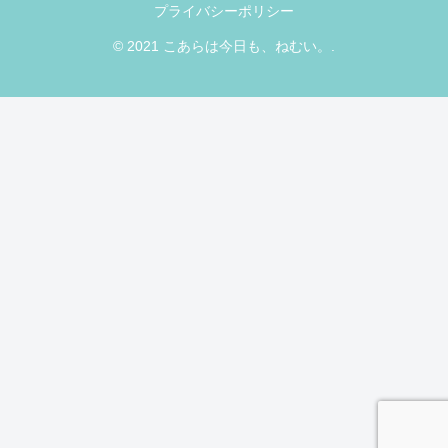
プライバシーポリシー
© 2021 こあらは今日も、ねむい。.