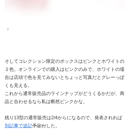
７
そしてコレクション限定のボックスはピンクとホワイトの
２色。オンラインでの購入はピンクのみで、ホワイトの場
合は店頭で色を見てみないとちょっと写真だとグレーっぽ
くも見える。
これから通常販売品のラインナップがどうくるかだが、商
品と合わせるなら私は断然ピンクかな。
残り13型の通常販売は2/4からになるので、発表されれば
別記事で追記
予定だ
した。