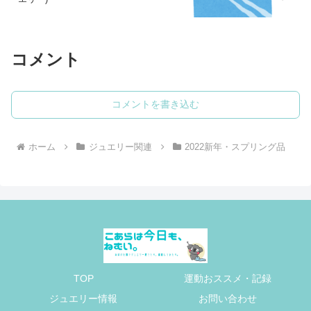
コメント
コメントを書き込む
ホーム
ジュエリー関連
2022新年・スプリング品
TOP
運動おススメ・記録
ジュエリー情報
お問い合わせ