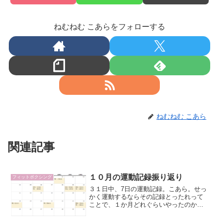
ねむねむ こあらをフォローする
ねむねむ こあら
関連記事
１０月の運動記録振り返り
フィットボクシング
３１日中、7日の運動記録。こあら。せっ
かく運動するならその記録とったれって
ことで、１か月どれぐらいやったのかを
振り返り記録をしておく。（完全に自己