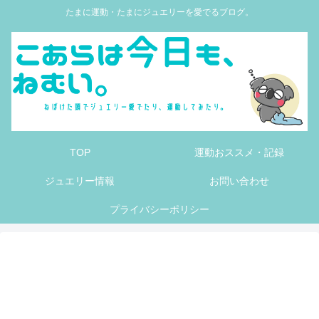
たまに運動・たまにジュエリーを愛でるブログ。
TOP
運動おススメ・記録
ジュエリー情報
お問い合わせ
プライバシーポリシー