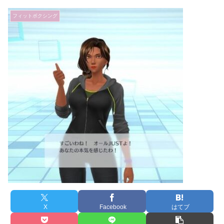
フィットボクシング
X
Facebook
はてブ