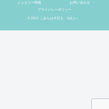
ジュエリー情報
お問い合わせ
プライバシーポリシー
© 2021 こあらは今日も、ねむい。.