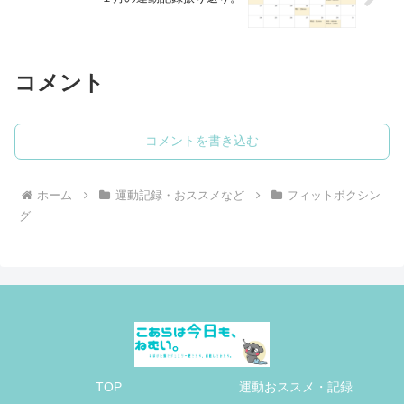
コメント
コメントを書き込む
ホーム
運動記録・おススメなど
フィットボクシン
グ
TOP
運動おススメ・記録