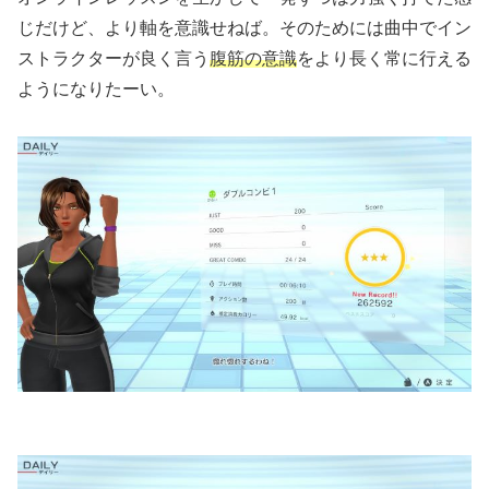
じだけど、より軸を意識せねば。そのためには曲中でイン
ストラクターが良く言う
腹筋の意識
をより長く常に行える
ようになりたーい。