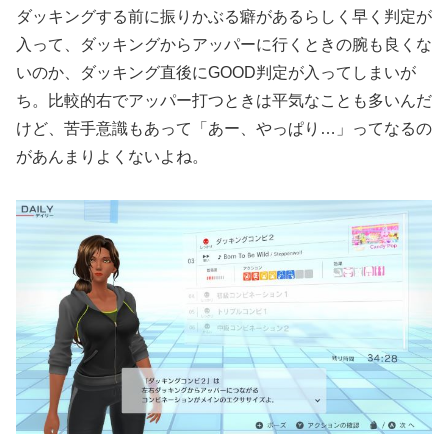
ダッキングする前に振りかぶる癖があるらしく早く判定が
入って、ダッキングからアッパーに行くときの腕も良くな
いのか、ダッキング直後にGOOD判定が入ってしまいが
ち。比較的右でアッパー打つときは平気なことも多いんだ
けど、苦手意識もあって「あー、やっぱり…」ってなるの
があんまりよくないよね。