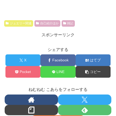
ジュエリー関連
自己紹介ほか
雑記
スポンサーリンク
シェアする
X
Facebook
はてブ
Pocket
LINE
コピー
ねむねむ こあらをフォローする