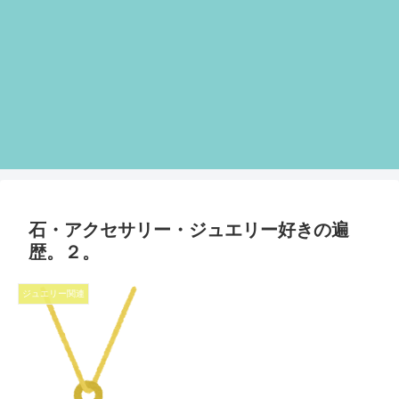
石・アクセサリー・ジュエリー好きの遍
歴。２。
ジュエリー関連