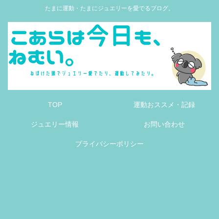
たまに運動・たまにジュエリーを愛でるブログ。
TOP
運動おススメ・記録
ジュエリー情報
お問い合わせ
プライバシーポリシー