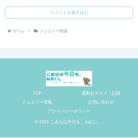
コメントを書き込む
ホーム
ジュエリー関連
TOP
運動おススメ・記録
ジュエリー情報
お問い合わせ
プライバシーポリシー
© 2021 こあらは今日も、ねむい。.